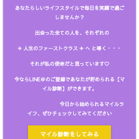
あなたらしいライフスタイルで毎日を笑顔で過ご
しませんか？
出会った全ての人を、
それぞれの
✈︎ 人生のファーストクラス ✈︎ へ と
導く・・・
それが私の使命だと思っています♡
今ならLINE＠のご登録であなたが貯められる【マ
イル診断】ができます。
今日から始められるマイルラ
イフ、ぜひチェックしてみてください
マイル診断をしてみる