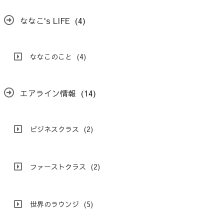
ななこ's LIFE
(4)
ななこのこと
(4)
エアライン情報
(14)
ビジネスクラス
(2)
ファーストクラス
(2)
世界のラウンジ
(5)