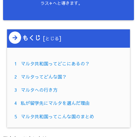
ラス✈︎へと導きます。
もくじ
[
]
とじる
1
マルタ共和国ってどこにあるの？
2
マルタってどんな国？
3
マルタへの行き方
4
私が留学先にマルタを選んだ理由
5
マルタ共和国ってこんな国のまとめ