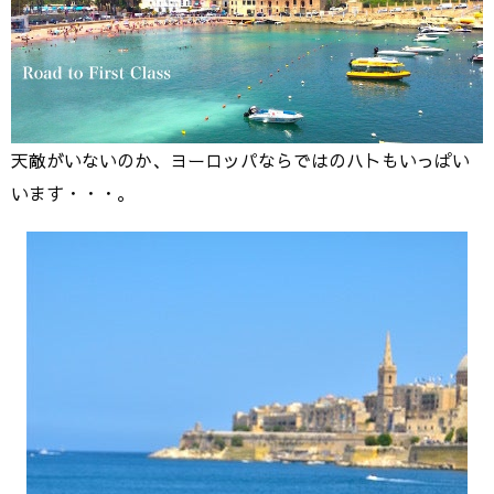
天敵がいないのか、ヨーロッパならではのハトもいっぱい
います・・・。