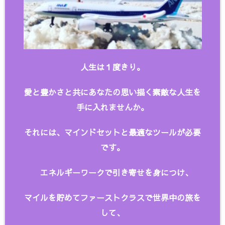
人生は１度きり。
愛と豊かさと共にあなたの思い描く
素敵な人生を
手に入れませんか。
それには、マインドセットと最適なツールが必要
です。
エネルギーワークで引き寄せを身につけ、
マイルを貯めてファーストクラスで世界中の旅を
して、