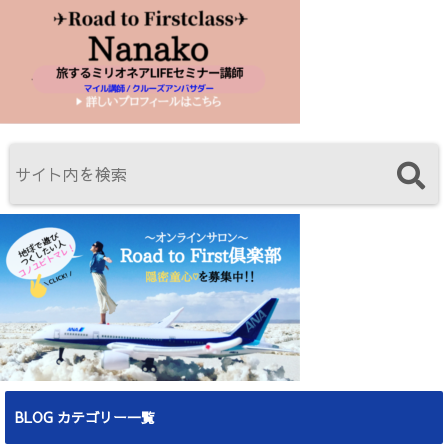
BLOG カテゴリー一覧