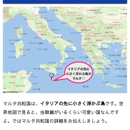
マルタ共和国は、
イタリアの先に小さく浮かぶ島
です。世
界地図で見ると、虫眼鏡がいるくらい可愛い国なんです
よ。ではマルタ共和国の詳細をお伝えしましょう。