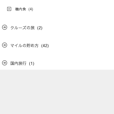
機内食
(4)
クルーズの旅
(2)
マイルの貯め方
(42)
国内旅行
(1)
佐渡ヶ島の旅
(1)
宇宙の法則
(6)