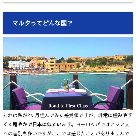
マルタってどんな国？
これは私が2ヶ月住んでみた感覚値ですが、
非常に住みやす
くて穏やかで日本に似ています。
ヨーロッパではアジア人
への差別も多いですがここでは感じたことがありませんで