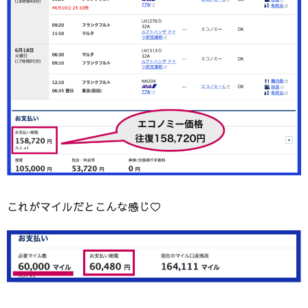
これがマイルだとこんな感じ♡