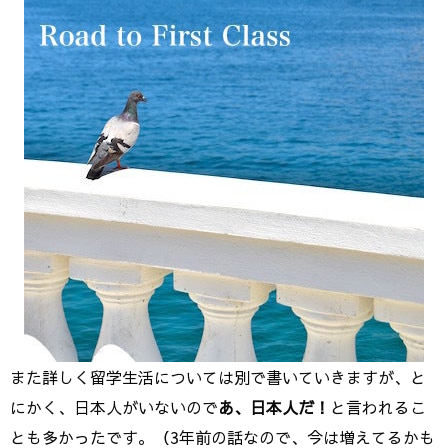
また詳しく留学生活については別で書いていきますが、と
にかく、日本人がいないので
あ、日本人だ！
と言われるこ
とも多かったです。（3年前の話なので、今は増えてるかも