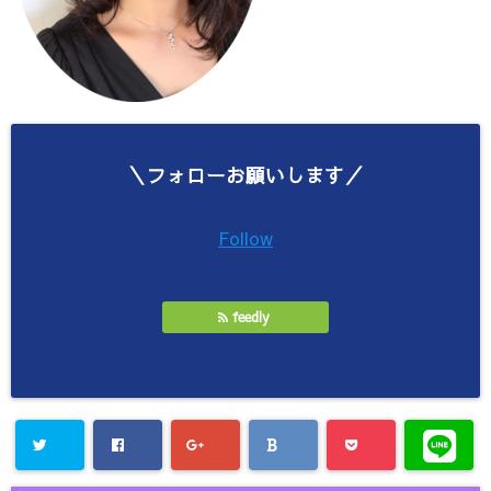
＼フォローお願いします／
Follow
feedly