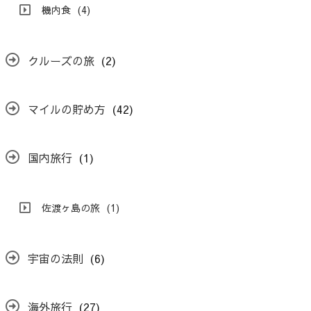
機内食
(4)
クルーズの旅
(2)
マイルの貯め方
(42)
国内旅行
(1)
佐渡ヶ島の旅
(1)
宇宙の法則
(6)
海外旅行
(27)