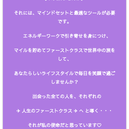
それには、マインドセットと最適なツールが必要
です。
エネルギーワークで引き寄せを身につけ、
マイルを貯めてファーストクラスで世界中の旅を
して、
あなたらしいライフスタイルで毎日を笑顔で過ご
しませんか？
出会った全ての人を、
それぞれの
✈︎ 人生のファーストクラス ✈︎ へ と
導く・・・
それが私の使命だと思っています♡