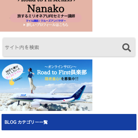
BLOG カテゴリー一覧