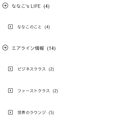
ななこ's LIFE
(4)
ななこのこと
(4)
エアライン情報
(14)
ビジネスクラス
(2)
ファーストクラス
(2)
世界のラウンジ
(5)