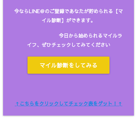
今ならLINE＠のご登録であなたが貯められる【マ
イル診断】ができます。
今日から始められるマイルラ
イフ、ぜひチェックしてみてください
マイル診断をしてみる
↑こちらをクリックしてチェック表をゲット！↑