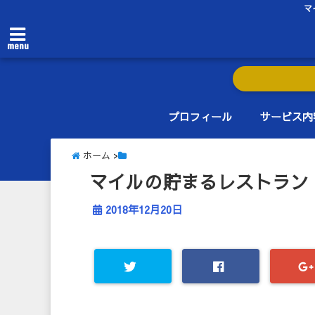
マ
menu
プロフィール
サービス内
ホーム
>
マイルの貯まるレストラン
2018年12月20日