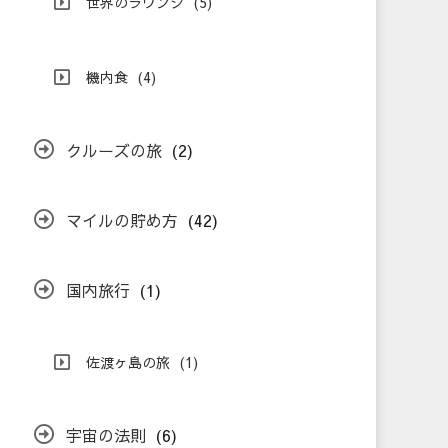
世界のラウンジ
(5)
機内食
(4)
クルーズの旅
(2)
マイルの貯め方
(42)
国内旅行
(1)
佐渡ヶ島の旅
(1)
宇宙の法則
(6)