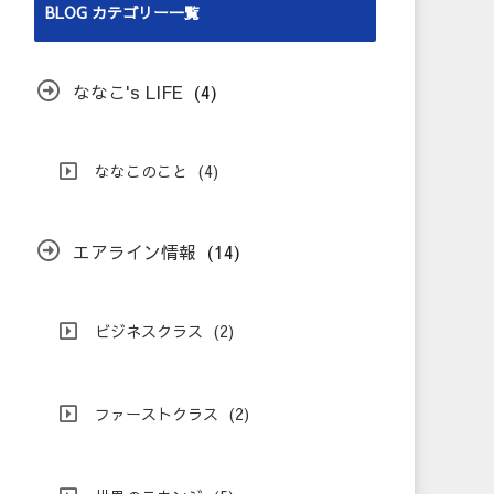
BLOG カテゴリー一覧
ななこ's LIFE
(4)
ななこのこと
(4)
エアライン情報
(14)
ビジネスクラス
(2)
ファーストクラス
(2)