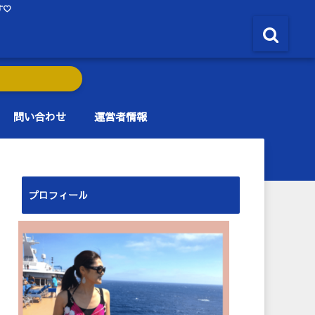
す♡
問い合わせ
運営者情報
プロフィール