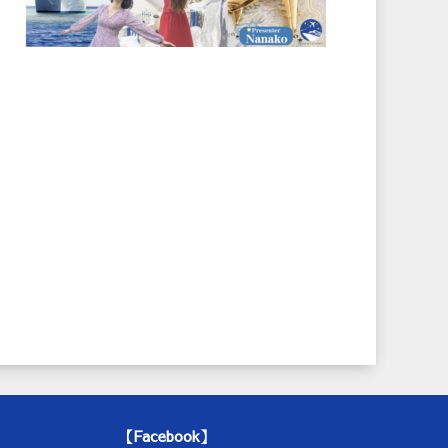
【Facebook】