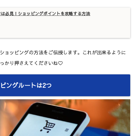
方は必見！ショッピングポイントを攻略する方法
ショッピングの方法をご伝授します。これが出来るように
っかり押さえてくださいね♡
ピングルートは2つ