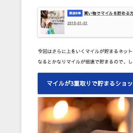
買い物でマイルを貯める
2019-01-01
今回はさらに上をいくマイルが貯まるネット
なるとかなりマイルが倍速で貯まるので、し
マイルが3重取りで貯まるショッ