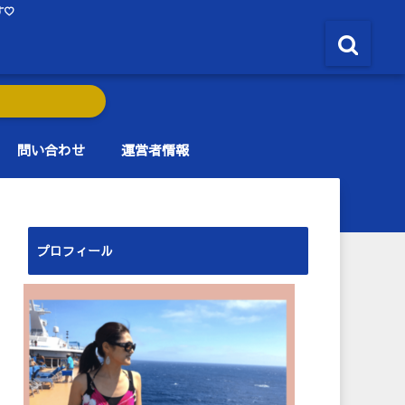
す♡
問い合わせ
運営者情報
プロフィール