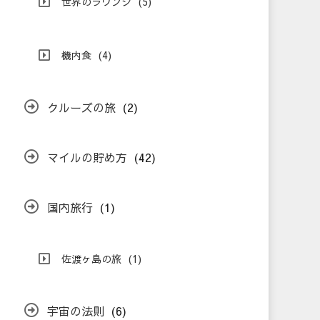
世界のラウンジ
(5)
機内食
(4)
クルーズの旅
(2)
マイルの貯め方
(42)
国内旅行
(1)
佐渡ヶ島の旅
(1)
宇宙の法則
(6)