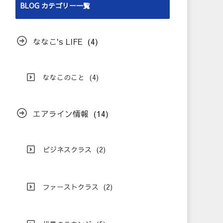
BLOG カテゴリー一覧
ななこ's LIFE
(4)
ななこのこと
(4)
エアライン情報
(14)
ビジネスクラス
(2)
ファーストクラス
(2)