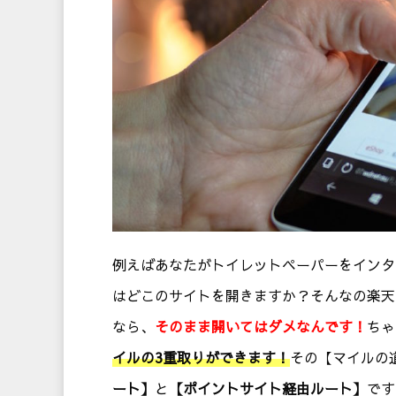
例えばあなたがトイレットペーパーをインタ
はどこのサイトを開きますか？そんなの楽天
なら、
そのまま開いてはダメなんです！
ちゃ
イルの3重取りができます！
その【マイルの
ート】
と
【ポイントサイト経由ルート】
です