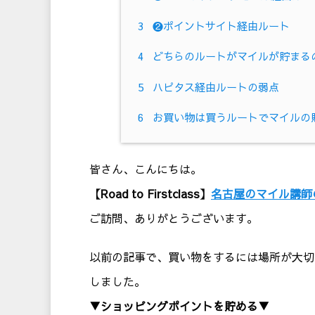
3
❷ポイントサイト経由ルート
4
どちらのルートがマイルが貯まる
5
ハピタス経由ルートの弱点
6
お買い物は買うルートでマイルの
皆さん、こんにちは。
【Road to Firstclass】
名古屋のマイル講師
ご訪問、ありがとうございます。
以前の記事で、買い物をするには場所が大切
しました。
▼ショッピングポイントを貯める▼