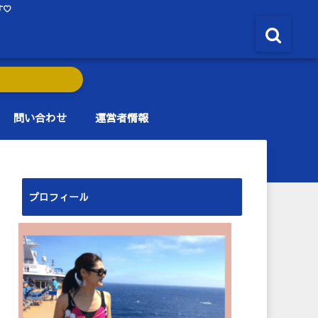
す♡
問い合わせ
運営者情報
プロフィール