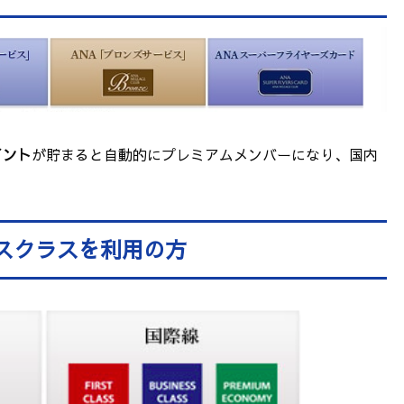
イント
が貯まると自動的にプレミアムメンバーになり、国内
スクラスを利用の方