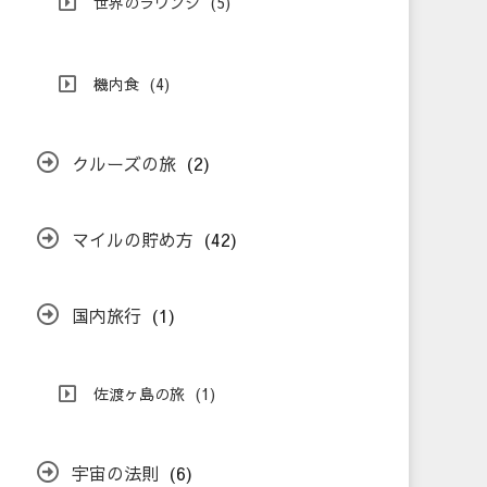
世界のラウンジ
(5)
機内食
(4)
クルーズの旅
(2)
マイルの貯め方
(42)
国内旅行
(1)
佐渡ヶ島の旅
(1)
宇宙の法則
(6)