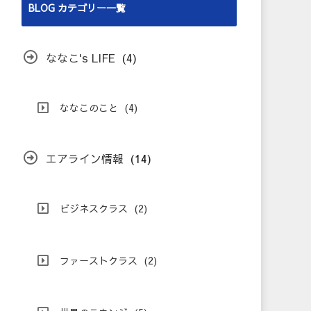
BLOG カテゴリー一覧
ななこ's LIFE
(4)
ななこのこと
(4)
エアライン情報
(14)
ビジネスクラス
(2)
ファーストクラス
(2)