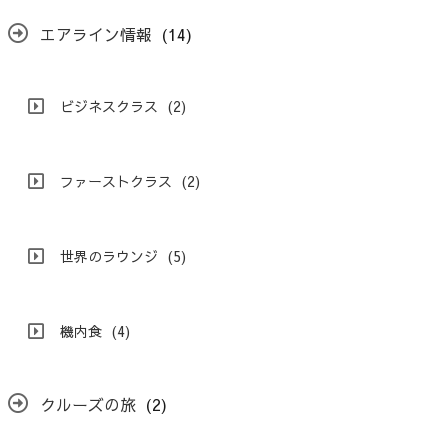
エアライン情報
(14)
ビジネスクラス
(2)
ファーストクラス
(2)
世界のラウンジ
(5)
機内食
(4)
クルーズの旅
(2)