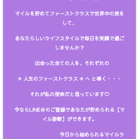
マイルを貯めてファーストクラスで世界中の旅を
して、
あなたらしいライフスタイルで毎日を笑顔で過ご
しませんか？
出会った全ての人を、
それぞれの
✈︎ 人生のファーストクラス ✈︎ へ と
導く・・・
それが私の使命だと思っています♡
今ならLINE＠のご登録であなたが貯められる【マ
イル診断】ができます。
今日から始められるマイルラ