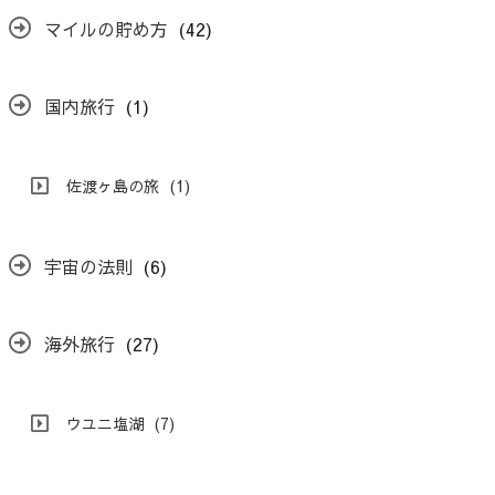
マイルの貯め方
(42)
国内旅行
(1)
佐渡ヶ島の旅
(1)
宇宙の法則
(6)
海外旅行
(27)
ウユニ塩湖
(7)