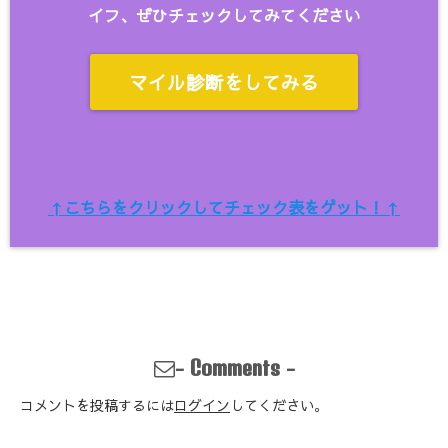
イフ、ぜひチェックしてみてください
マイル診断をしてみる
↑こちらをクリックしてチェック表をゲット！↑
-
-
Comments
コメントを投稿するには
ログイン
してください。