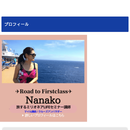
プロフィール