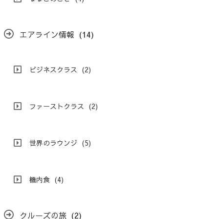
エアライン情報
(14)
ビジネスクラス
(2)
ファーストクラス
(2)
世界のラウンジ
(5)
機内食
(4)
クルーズの旅
(2)