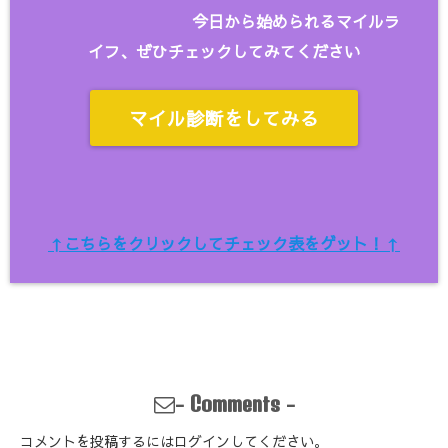
今日から始められるマイルラ
イフ、ぜひチェックしてみてください
マイル診断をしてみる
↑こちらをクリックしてチェック表をゲット！↑
-
-
Comments
コメントを投稿するには
ログイン
してください。