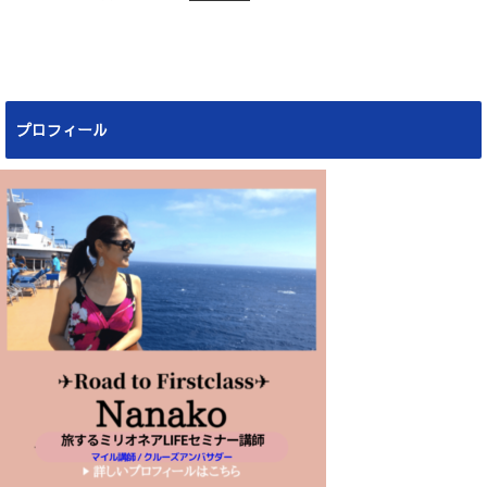
プロフィール