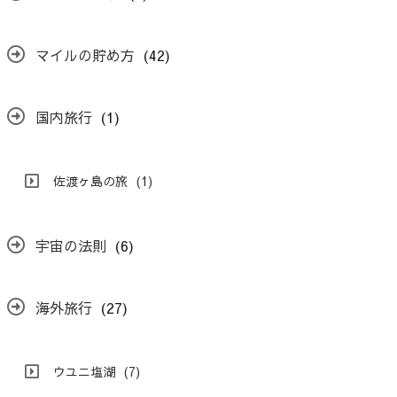
マイルの貯め方
(42)
国内旅行
(1)
佐渡ヶ島の旅
(1)
宇宙の法則
(6)
海外旅行
(27)
ウユニ塩湖
(7)