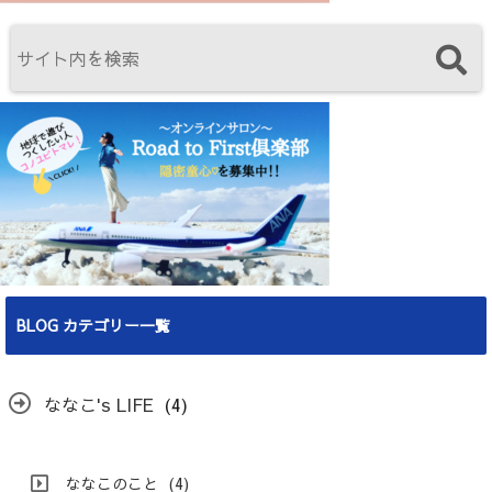
BLOG カテゴリー一覧
ななこ's LIFE
(4)
ななこのこと
(4)