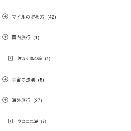
マイルの貯め方
(42)
国内旅行
(1)
佐渡ヶ島の旅
(1)
宇宙の法則
(6)
海外旅行
(27)
ウユニ塩湖
(7)