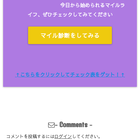
今日から始められるマイルラ
イフ、ぜひチェックしてみてください
マイル診断をしてみる
↑こちらをクリックしてチェック表をゲット！↑
-
-
Comments
コメントを投稿するには
ログイン
してください。