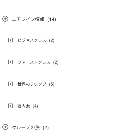
エアライン情報
(14)
ビジネスクラス
(2)
ファーストクラス
(2)
世界のラウンジ
(5)
機内食
(4)
クルーズの旅
(2)