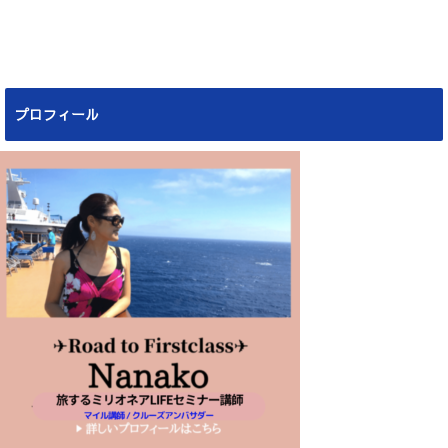
プロフィール