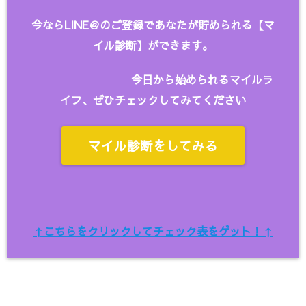
今ならLINE＠のご登録であなたが貯められる【マ
イル診断】ができます。
今日から始められるマイルラ
イフ、ぜひチェックしてみてください
マイル診断をしてみる
↑こちらをクリックしてチェック表をゲット！↑