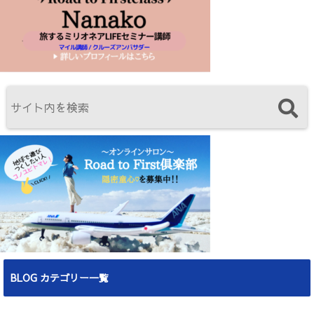
BLOG カテゴリー一覧