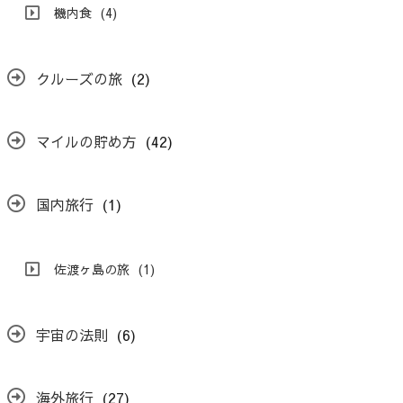
機内食
(4)
クルーズの旅
(2)
マイルの貯め方
(42)
国内旅行
(1)
佐渡ヶ島の旅
(1)
宇宙の法則
(6)
海外旅行
(27)