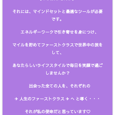
それには、マインドセットと最適なツールが必要
です。
エネルギーワークで引き寄せを身につけ、
マイルを貯めてファーストクラスで世界中の旅を
して、
あなたらしいライフスタイルで毎日を笑顔で過ご
しませんか？
出会った全ての人を、
それぞれの
✈︎ 人生のファーストクラス ✈︎ へ と
導く・・・
それが私の使命だと思っています♡