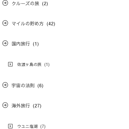
クルーズの旅
(2)
マイルの貯め方
(42)
国内旅行
(1)
佐渡ヶ島の旅
(1)
宇宙の法則
(6)
海外旅行
(27)
ウユニ塩湖
(7)