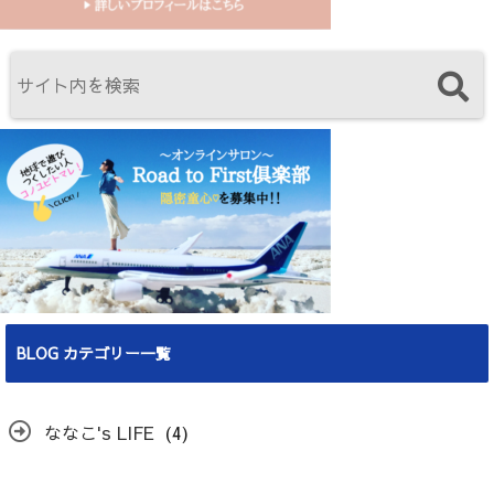
BLOG カテゴリー一覧
ななこ's LIFE
(4)