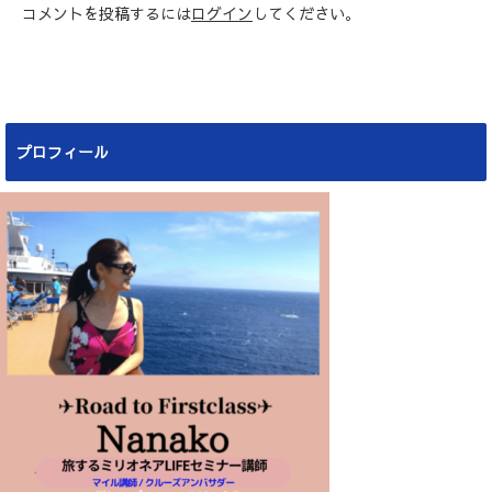
コメントを投稿するには
ログイン
してください。
プロフィール