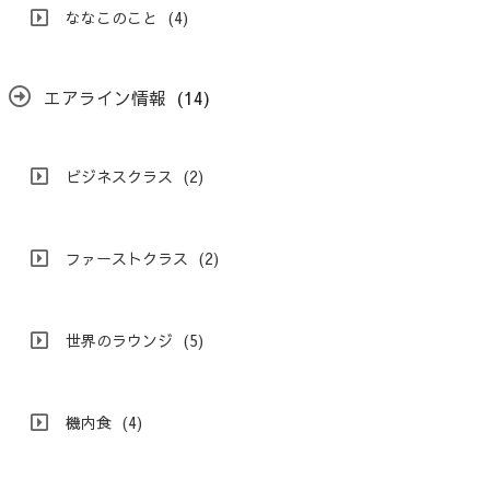
ななこのこと
(4)
エアライン情報
(14)
ビジネスクラス
(2)
ファーストクラス
(2)
世界のラウンジ
(5)
機内食
(4)