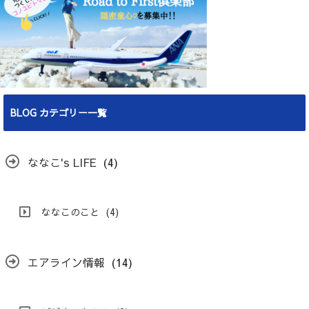
BLOG カテゴリー一覧
ななこ's LIFE
(4)
ななこのこと
(4)
エアライン情報
(14)