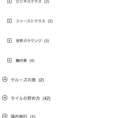
ビジネスクラス
(2)
ファーストクラス
(2)
世界のラウンジ
(5)
機内食
(4)
クルーズの旅
(2)
マイルの貯め方
(42)
国内旅行
(1)