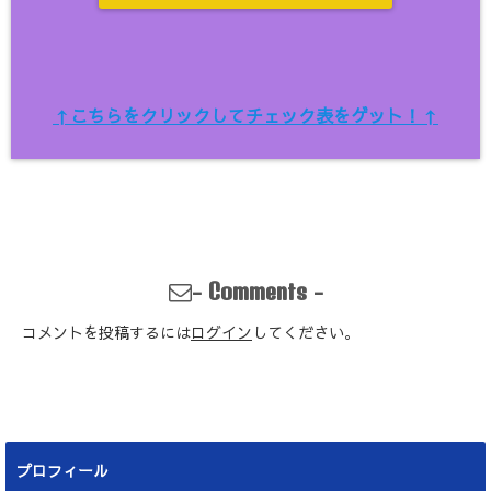
↑こちらをクリックしてチェック表をゲット！↑
-
-
Comments
コメントを投稿するには
ログイン
してください。
プロフィール