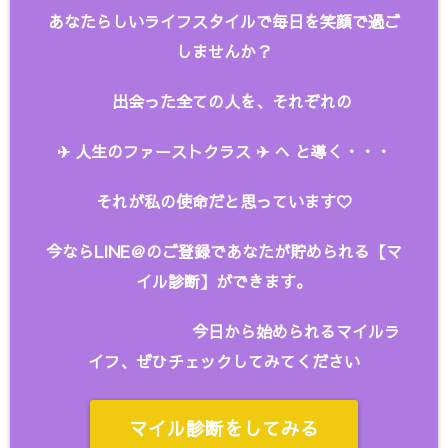
あなたらしいライフスタイルで毎日を笑顔で過ご
しませんか？
出会った全ての人を、
それぞれの
✈︎ 人生のファーストクラス ✈︎ へ と
導く・・・
それが私の使命だと思っています♡
今ならLINE＠のご登録であなたが貯められる【マ
イル診断】ができます。
今日から始められるマイルラ
イフ、ぜひチェックしてみてください
マイル診断をしてみる