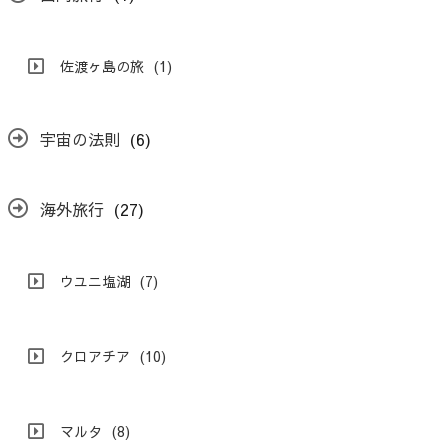
佐渡ヶ島の旅
(1)
宇宙の法則
(6)
海外旅行
(27)
ウユニ塩湖
(7)
クロアチア
(10)
マルタ
(8)