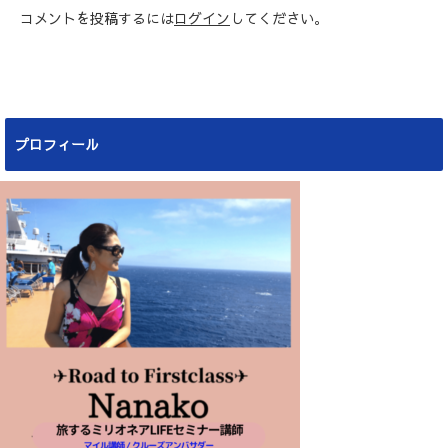
コメントを投稿するには
ログイン
してください。
プロフィール