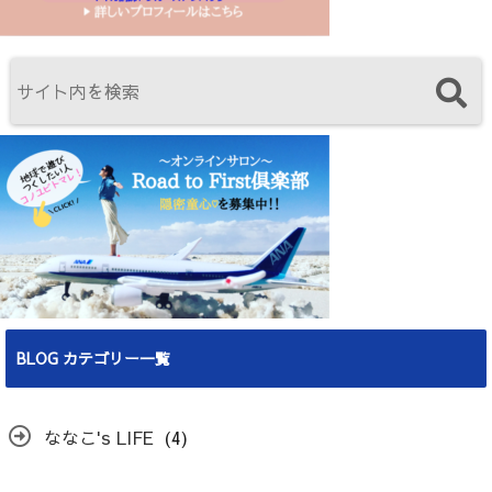
BLOG カテゴリー一覧
ななこ's LIFE
(4)