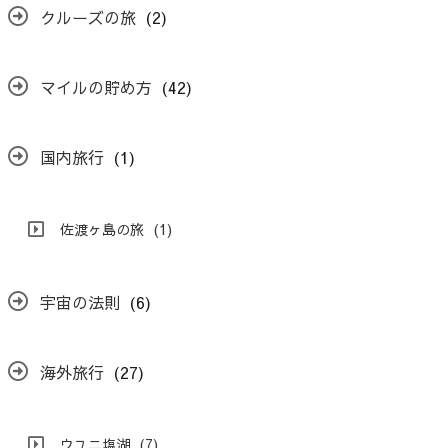
クルーズの旅
(2)
マイルの貯め方
(42)
国内旅行
(1)
佐渡ヶ島の旅
(1)
宇宙の法則
(6)
海外旅行
(27)
ウユニ塩湖
(7)