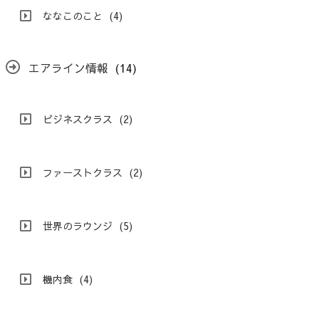
ななこのこと
(4)
エアライン情報
(14)
ビジネスクラス
(2)
ファーストクラス
(2)
世界のラウンジ
(5)
機内食
(4)