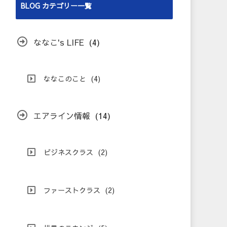
BLOG カテゴリー一覧
ななこ's LIFE
(4)
ななこのこと
(4)
エアライン情報
(14)
ビジネスクラス
(2)
ファーストクラス
(2)