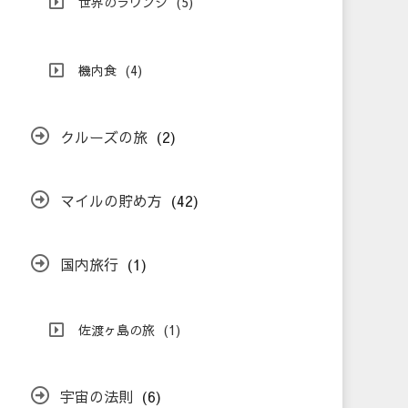
世界のラウンジ
(5)
機内食
(4)
クルーズの旅
(2)
マイルの貯め方
(42)
国内旅行
(1)
佐渡ヶ島の旅
(1)
宇宙の法則
(6)