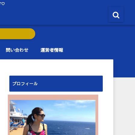
す♡
問い合わせ
運営者情報
プロフィール