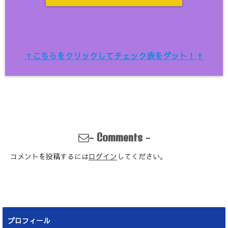
↑こちらをクリックしてチェック表をゲット！↑
-
-
Comments
コメントを投稿するには
ログイン
してください。
プロフィール