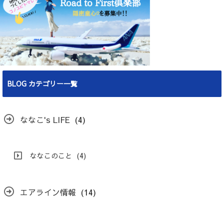
BLOG カテゴリー一覧
ななこ's LIFE
(4)
ななこのこと
(4)
エアライン情報
(14)