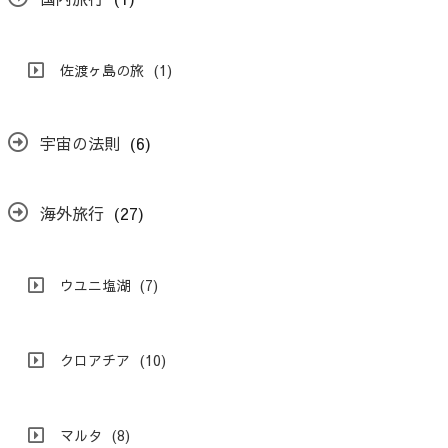
佐渡ヶ島の旅
(1)
宇宙の法則
(6)
海外旅行
(27)
ウユニ塩湖
(7)
クロアチア
(10)
マルタ
(8)