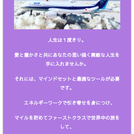
人生は１度きり。
愛と豊かさと共にあなたの思い描く
素敵な人生を
手に入れませんか。
それには、マインドセットと最適なツールが必要
です。
エネルギーワークで引き寄せを身につけ、
マイルを貯めてファーストクラスで世界中の旅を
して、