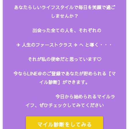
あなたらしいライフスタイルで毎日を笑顔で過ご
しませんか？
出会った全ての人を、
それぞれの
✈︎ 人生のファーストクラス ✈︎ へ と
導く・・・
それが私の使命だと思っています♡
今ならLINE＠のご登録であなたが貯められる【マ
イル診断】ができます。
今日から始められるマイルラ
イフ、ぜひチェックしてみてください
マイル診断をしてみる