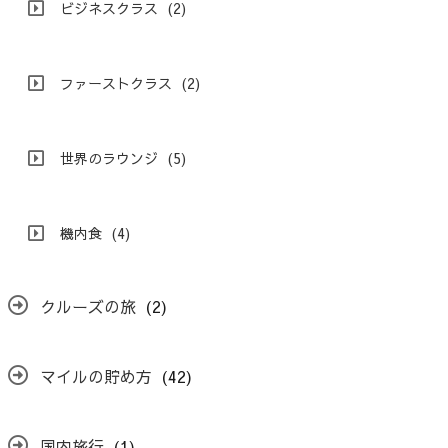
ビジネスクラス
(2)
ファーストクラス
(2)
世界のラウンジ
(5)
機内食
(4)
クルーズの旅
(2)
マイルの貯め方
(42)
国内旅行
(1)