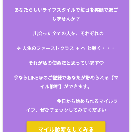
あなたらしいライフスタイルで毎日を笑顔で過ご
しませんか？
出会った全ての人を、
それぞれの
✈︎ 人生のファーストクラス ✈︎ へ と
導く・・・
それが私の使命だと思っています♡
今ならLINE＠のご登録であなたが貯められる【マ
イル診断】ができます。
今日から始められるマイルラ
イフ、ぜひチェックしてみてください
マイル診断をしてみる