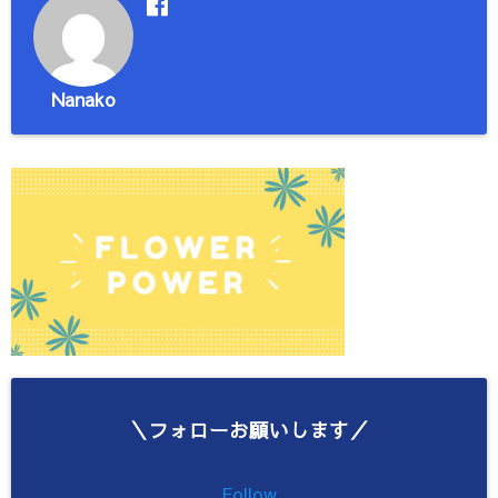
Nanako
＼フォローお願いします／
Follow