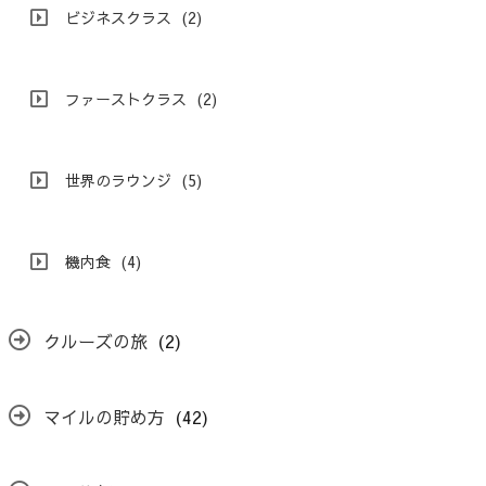
ビジネスクラス
(2)
ファーストクラス
(2)
世界のラウンジ
(5)
機内食
(4)
クルーズの旅
(2)
マイルの貯め方
(42)