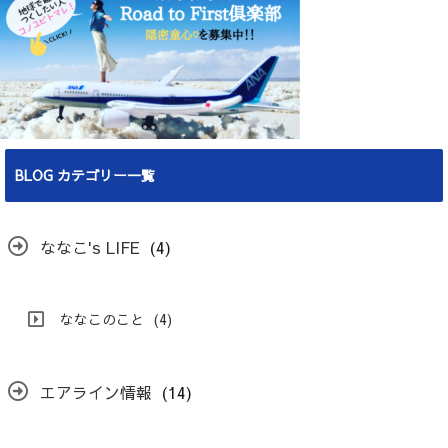
BLOG カテゴリー一覧
ななこ's LIFE
(4)
ななこのこと
(4)
エアライン情報
(14)