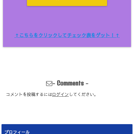
↑こちらをクリックしてチェック表をゲット！↑
-
-
Comments
コメントを投稿するには
ログイン
してください。
プロフィール