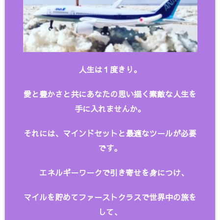
人生は１度きり。
愛と豊かさと共にあなたの思い描く
素敵な人生を
手に入れませんか。
それには、マインドセットと最適なツールが必要
です。
エネルギーワークで引き寄せを身につけ、
マイルを貯めてファーストクラスで世界中の旅を
して、