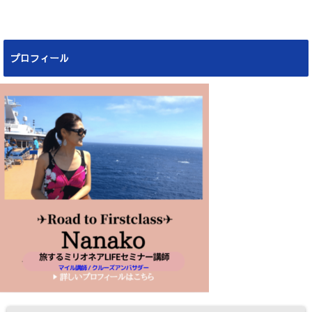
プロフィール