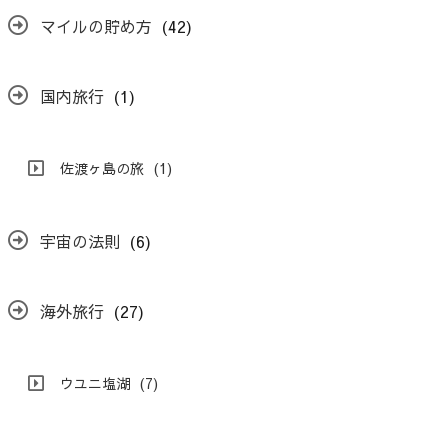
マイルの貯め方
(42)
国内旅行
(1)
佐渡ヶ島の旅
(1)
宇宙の法則
(6)
海外旅行
(27)
ウユニ塩湖
(7)