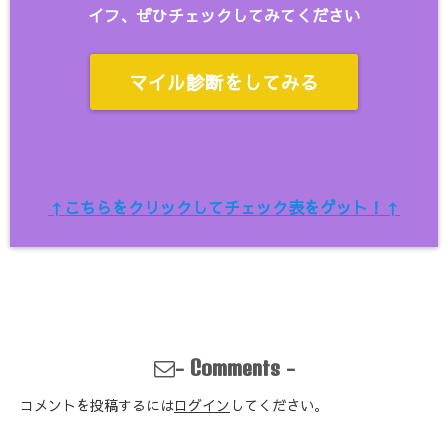
イフ、ぜひチェックしてみてください
マイル診断をしてみる
↑こちらをクリックしてチェック表をゲット！↑
-
-
Comments
コメントを投稿するには
ログイン
してください。