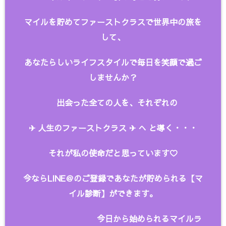
マイルを貯めてファーストクラスで世界中の旅を
して、
あなたらしいライフスタイルで毎日を笑顔で過ご
しませんか？
出会った全ての人を、
それぞれの
✈︎ 人生のファーストクラス ✈︎ へ と
導く・・・
それが私の使命だと思っています♡
今ならLINE＠のご登録であなたが貯められる【マ
イル診断】ができます。
今日から始められるマイルラ