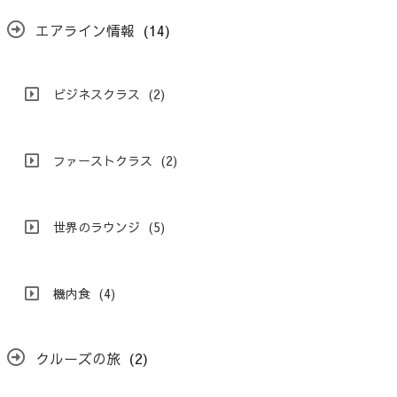
エアライン情報
(14)
ビジネスクラス
(2)
ファーストクラス
(2)
世界のラウンジ
(5)
機内食
(4)
クルーズの旅
(2)