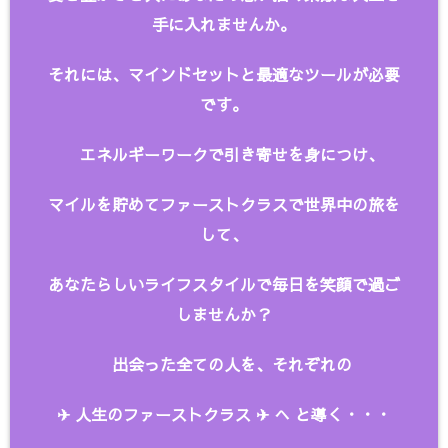
手に入れませんか。
それには、マインドセットと最適なツールが必要
です。
エネルギーワークで引き寄せを身につけ、
マイルを貯めてファーストクラスで世界中の旅を
して、
あなたらしいライフスタイルで毎日を笑顔で過ご
しませんか？
出会った全ての人を、
それぞれの
✈︎ 人生のファーストクラス ✈︎ へ と
導く・・・