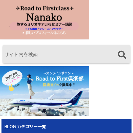
BLOG カテゴリー一覧