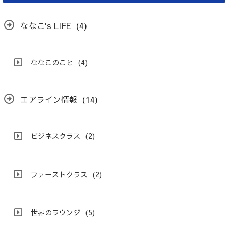
ななこ's LIFE
(4)
ななこのこと
(4)
エアライン情報
(14)
ビジネスクラス
(2)
ファーストクラス
(2)
世界のラウンジ
(5)