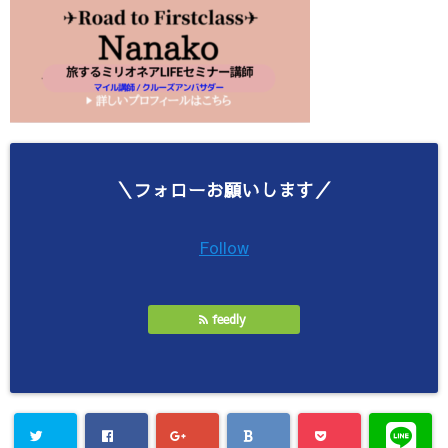
＼フォローお願いします／
Follow
feedly