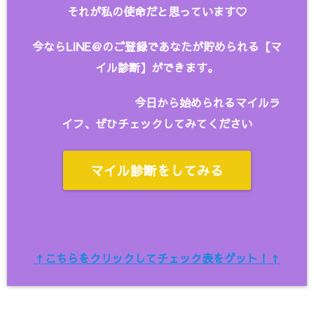
それが私の使命だと思っています♡
今ならLINE＠のご登録であなたが貯められる【マ
イル診断】ができます。
今日から始められるマイルラ
イフ、ぜひチェックしてみてください
マイル診断をしてみる
↑こちらをクリックしてチェック表をゲット！↑