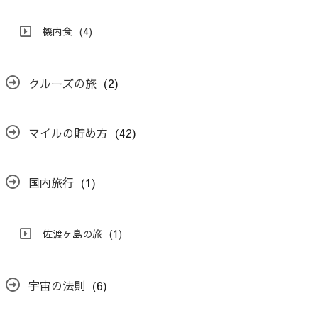
機内食
(4)
クルーズの旅
(2)
マイルの貯め方
(42)
国内旅行
(1)
佐渡ヶ島の旅
(1)
宇宙の法則
(6)