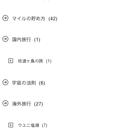
マイルの貯め方
(42)
国内旅行
(1)
佐渡ヶ島の旅
(1)
宇宙の法則
(6)
海外旅行
(27)
ウユニ塩湖
(7)