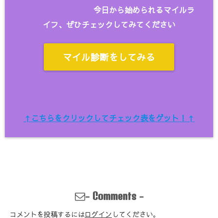
今日から始められるマイルラ
イフ、ぜひチェックしてみてください
マイル診断をしてみる
↑こちらをクリックしてチェック表をゲット！↑
-
-
Comments
コメントを投稿するには
ログイン
してください。