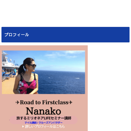
プロフィール