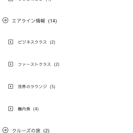
エアライン情報
(14)
ビジネスクラス
(2)
ファーストクラス
(2)
世界のラウンジ
(5)
機内食
(4)
クルーズの旅
(2)