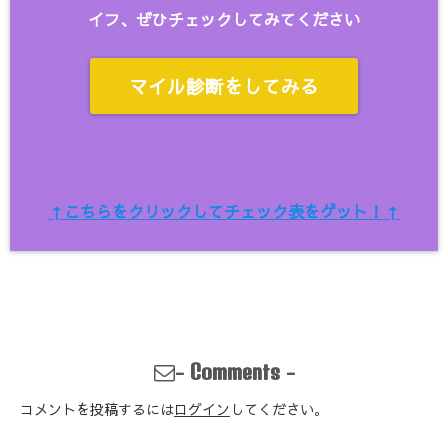
イフ、ぜひチェックしてみてください
マイル診断をしてみる
↑こちらをクリックしてチェック表をゲット！↑
-
-
Comments
コメントを投稿するには
ログイン
してください。