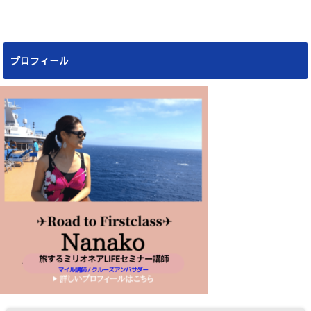
プロフィール