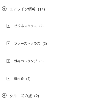
エアライン情報
(14)
ビジネスクラス
(2)
ファーストクラス
(2)
世界のラウンジ
(5)
機内食
(4)
クルーズの旅
(2)