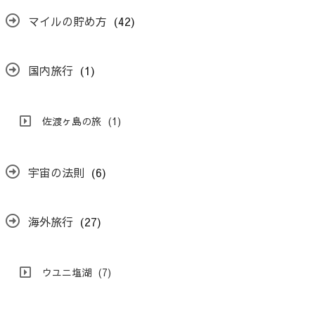
マイルの貯め方
(42)
国内旅行
(1)
佐渡ヶ島の旅
(1)
宇宙の法則
(6)
海外旅行
(27)
ウユニ塩湖
(7)