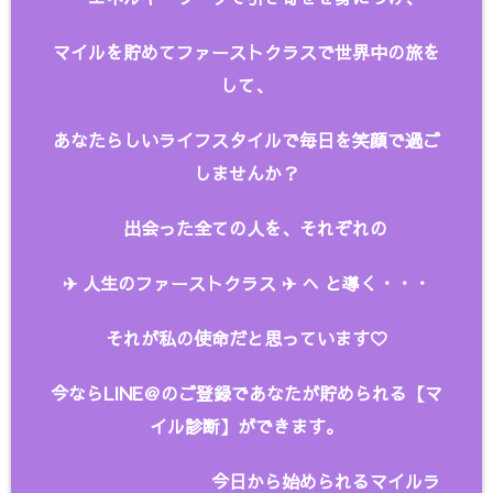
マイルを貯めてファーストクラスで世界中の旅を
して、
あなたらしいライフスタイルで毎日を笑顔で過ご
しませんか？
出会った全ての人を、
それぞれの
✈︎ 人生のファーストクラス ✈︎ へ と
導く・・・
それが私の使命だと思っています♡
今ならLINE＠のご登録であなたが貯められる【マ
イル診断】ができます。
今日から始められるマイルラ