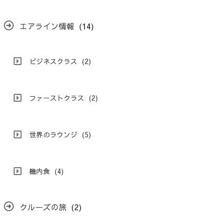
エアライン情報
(14)
ビジネスクラス
(2)
ファーストクラス
(2)
世界のラウンジ
(5)
機内食
(4)
クルーズの旅
(2)