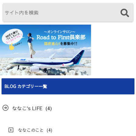
BLOG カテゴリー一覧
ななこ's LIFE
(4)
ななこのこと
(4)