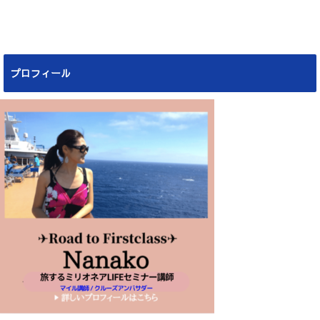
プロフィール