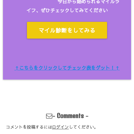
今日から始められるマイルラ
イフ、ぜひチェックしてみてください
マイル診断をしてみる
↑こちらをクリックしてチェック表をゲット！↑
-
-
Comments
コメントを投稿するには
ログイン
してください。