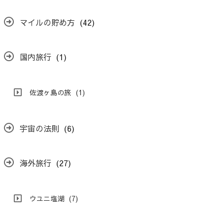
マイルの貯め方
(42)
国内旅行
(1)
佐渡ヶ島の旅
(1)
宇宙の法則
(6)
海外旅行
(27)
ウユニ塩湖
(7)