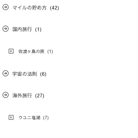
マイルの貯め方
(42)
国内旅行
(1)
佐渡ヶ島の旅
(1)
宇宙の法則
(6)
海外旅行
(27)
ウユニ塩湖
(7)