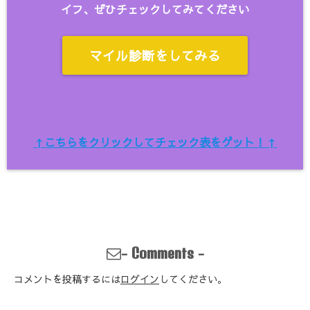
イフ、ぜひチェックしてみてください
マイル診断をしてみる
↑こちらをクリックしてチェック表をゲット！↑
-
-
Comments
コメントを投稿するには
ログイン
してください。