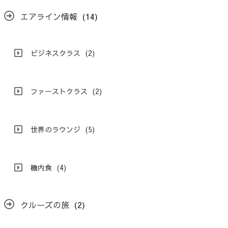
エアライン情報
(14)
ビジネスクラス
(2)
ファーストクラス
(2)
世界のラウンジ
(5)
機内食
(4)
クルーズの旅
(2)