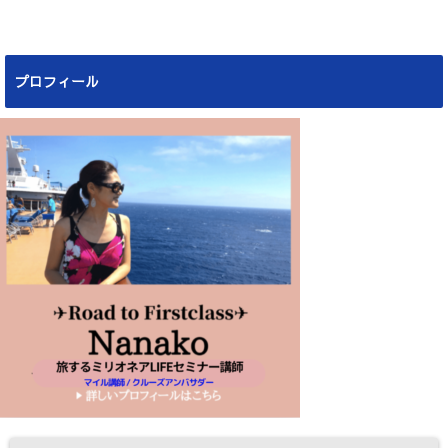
プロフィール