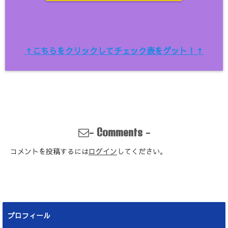
↑こちらをクリックしてチェック表をゲット！↑
-
-
Comments
コメントを投稿するには
ログイン
してください。
プロフィール