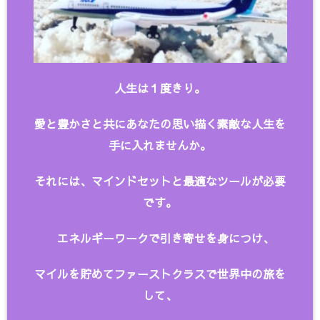
人生は１度きり。
愛と豊かさと共にあなたの思い描く
素敵な人生を
手に入れませんか。
それには、マインドセットと最適なツールが必要
です。
エネルギーワークで引き寄せを身につけ、
マイルを貯めてファーストクラスで世界中の旅を
して、