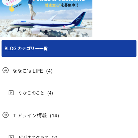
BLOG カテゴリー一覧
ななこ's LIFE
(4)
ななこのこと
(4)
エアライン情報
(14)
ビジネスクラス
(2)