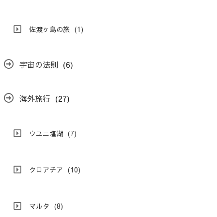
佐渡ヶ島の旅
(1)
宇宙の法則
(6)
海外旅行
(27)
ウユニ塩湖
(7)
クロアチア
(10)
マルタ
(8)