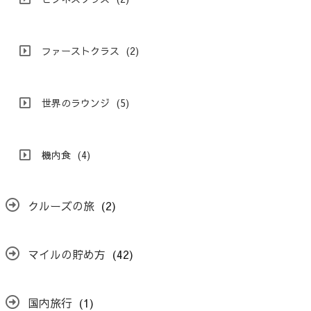
ファーストクラス
(2)
世界のラウンジ
(5)
機内食
(4)
クルーズの旅
(2)
マイルの貯め方
(42)
国内旅行
(1)