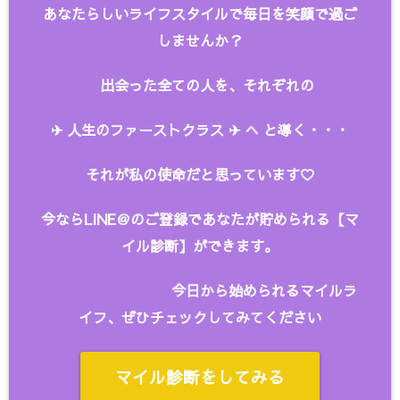
あなたらしいライフスタイルで毎日を笑顔で過ご
しませんか？
出会った全ての人を、
それぞれの
✈︎ 人生のファーストクラス ✈︎ へ と
導く・・・
それが私の使命だと思っています♡
今ならLINE＠のご登録であなたが貯められる【マ
イル診断】ができます。
今日から始められるマイルラ
イフ、ぜひチェックしてみてください
マイル診断をしてみる