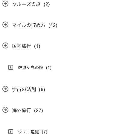
クルーズの旅
(2)
マイルの貯め方
(42)
国内旅行
(1)
佐渡ヶ島の旅
(1)
宇宙の法則
(6)
海外旅行
(27)
ウユニ塩湖
(7)