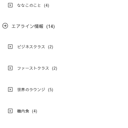
ななこのこと
(4)
エアライン情報
(14)
ビジネスクラス
(2)
ファーストクラス
(2)
世界のラウンジ
(5)
機内食
(4)