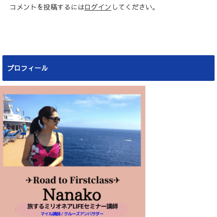
コメントを投稿するには
ログイン
してください。
プロフィール