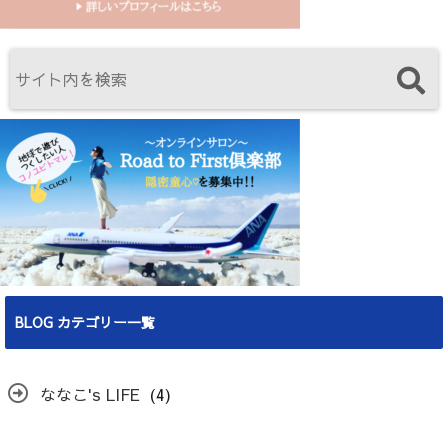
BLOG カテゴリー一覧
ななこ's LIFE
(4)