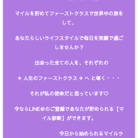
マイルを貯めてファーストクラスで世界中の旅を
して、
あなたらしいライフスタイルで毎日を笑顔で過ご
しませんか？
出会った全ての人を、
それぞれの
✈︎ 人生のファーストクラス ✈︎ へ と
導く・・・
それが私の使命だと思っています♡
今ならLINE＠のご登録であなたが貯められる【マ
イル診断】ができます。
今日から始められるマイルラ