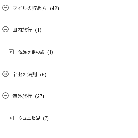
マイルの貯め方
(42)
国内旅行
(1)
佐渡ヶ島の旅
(1)
宇宙の法則
(6)
海外旅行
(27)
ウユニ塩湖
(7)