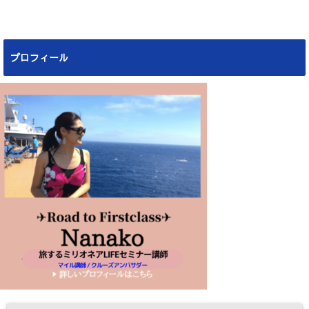
プロフィール