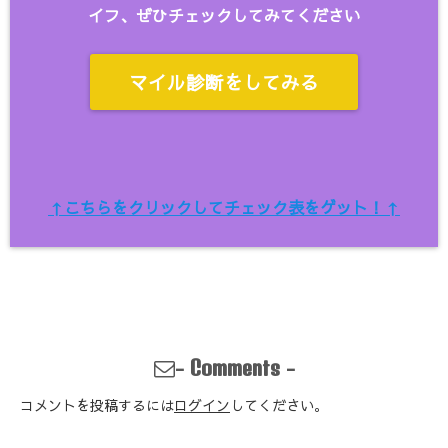
イフ、ぜひチェックしてみてください
マイル診断をしてみる
↑こちらをクリックしてチェック表をゲット！↑
-
-
Comments
コメントを投稿するには
ログイン
してください。