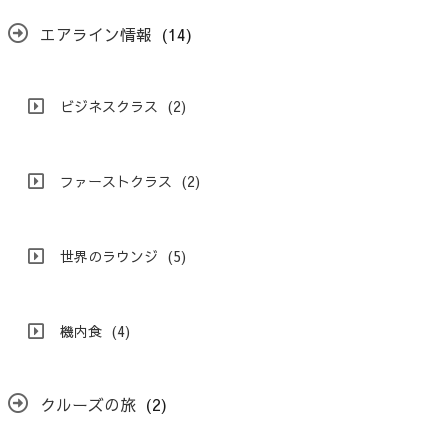
エアライン情報
(14)
ビジネスクラス
(2)
ファーストクラス
(2)
世界のラウンジ
(5)
機内食
(4)
クルーズの旅
(2)