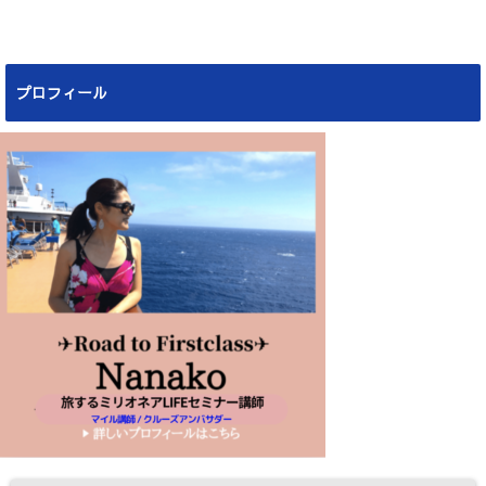
プロフィール