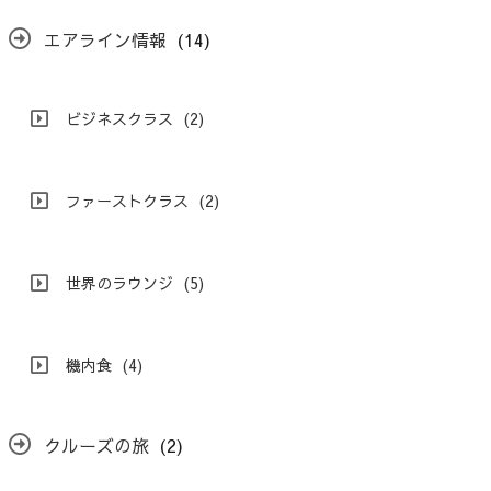
エアライン情報
(14)
ビジネスクラス
(2)
ファーストクラス
(2)
世界のラウンジ
(5)
機内食
(4)
クルーズの旅
(2)