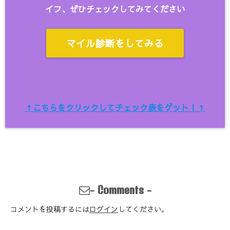
イフ、ぜひチェックしてみてください
マイル診断をしてみる
↑こちらをクリックしてチェック表をゲット！↑
-
-
Comments
コメントを投稿するには
ログイン
してください。