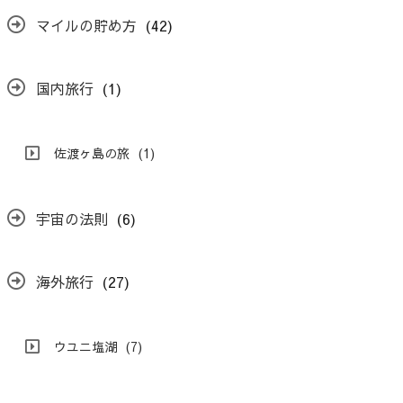
マイルの貯め方
(42)
国内旅行
(1)
佐渡ヶ島の旅
(1)
宇宙の法則
(6)
海外旅行
(27)
ウユニ塩湖
(7)