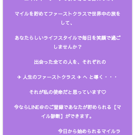
マイルを貯めてファーストクラスで世界中の旅を
して、
あなたらしいライフスタイルで毎日を笑顔で過ご
しませんか？
出会った全ての人を、
それぞれの
✈︎ 人生のファーストクラス ✈︎ へ と
導く・・・
それが私の使命だと思っています♡
今ならLINE＠のご登録であなたが貯められる【マ
イル診断】ができます。
今日から始められるマイルラ