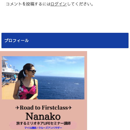
コメントを投稿するには
ログイン
してください。
プロフィール