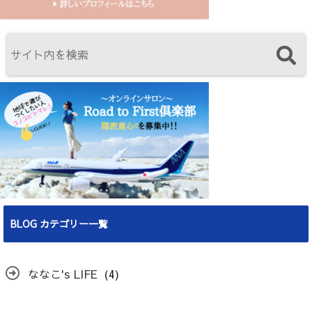
BLOG カテゴリー一覧
ななこ's LIFE
(4)