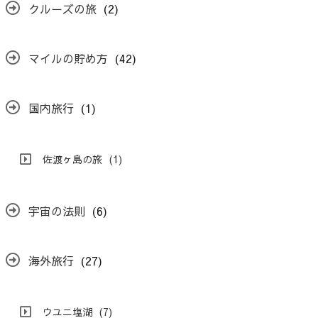
クルーズの旅
(2)
マイルの貯め方
(42)
国内旅行
(1)
佐渡ヶ島の旅
(1)
宇宙の法則
(6)
海外旅行
(27)
ウユニ塩湖
(7)