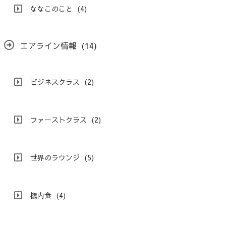
ななこのこと
(4)
エアライン情報
(14)
ビジネスクラス
(2)
ファーストクラス
(2)
世界のラウンジ
(5)
機内食
(4)