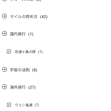
マイルの貯め方
(42)
国内旅行
(1)
佐渡ヶ島の旅
(1)
宇宙の法則
(6)
海外旅行
(27)
ウユニ塩湖
(7)