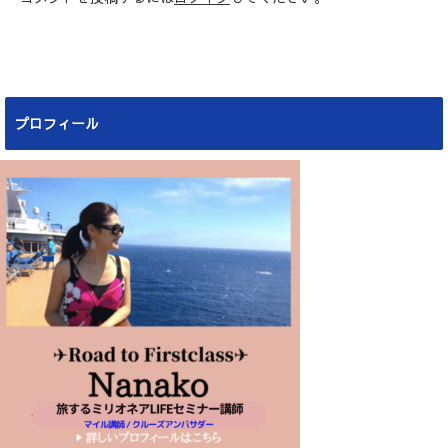
プロフィール