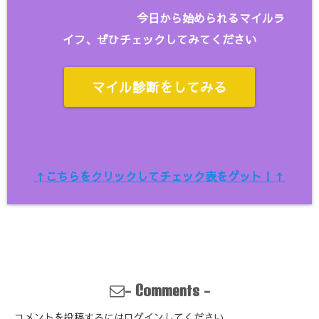
今日から始められるマイルラ
イフ、ぜひチェックしてみてください
マイル診断をしてみる
↑こちらをクリックしてチェック表をゲット！↑
-
-
Comments
コメントを投稿するには
ログイン
してください。