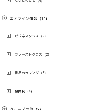
ななこのこと
(4)
エアライン情報
(14)
ビジネスクラス
(2)
ファーストクラス
(2)
世界のラウンジ
(5)
機内食
(4)
クルーズの旅
(2)