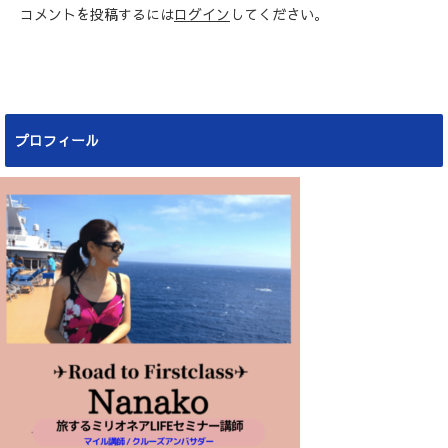
コメントを投稿するには
ログイン
してください。
プロフィール