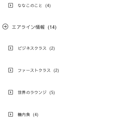
ななこのこと
(4)
エアライン情報
(14)
ビジネスクラス
(2)
ファーストクラス
(2)
世界のラウンジ
(5)
機内食
(4)