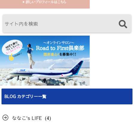
BLOG カテゴリー一覧
ななこ's LIFE
(4)