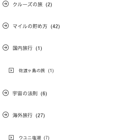
クルーズの旅
(2)
マイルの貯め方
(42)
国内旅行
(1)
佐渡ヶ島の旅
(1)
宇宙の法則
(6)
海外旅行
(27)
ウユニ塩湖
(7)