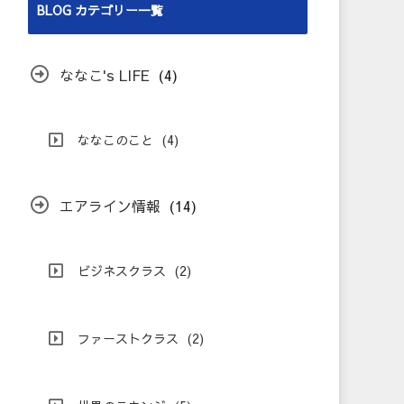
BLOG カテゴリー一覧
ななこ's LIFE
(4)
ななこのこと
(4)
エアライン情報
(14)
ビジネスクラス
(2)
ファーストクラス
(2)