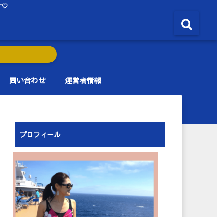
す♡
問い合わせ
運営者情報
プロフィール