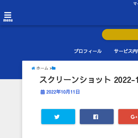
マ
menu
プロフィール
サービス内
ホーム
>
スクリーンショット 2022-10-1
2022年10月11日