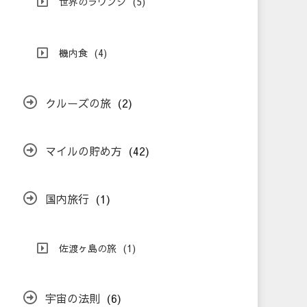
世界のラウンジ
(5)
機内食
(4)
クルーズの旅
(2)
マイルの貯め方
(42)
国内旅行
(1)
佐渡ヶ島の旅
(1)
宇宙の法則
(6)