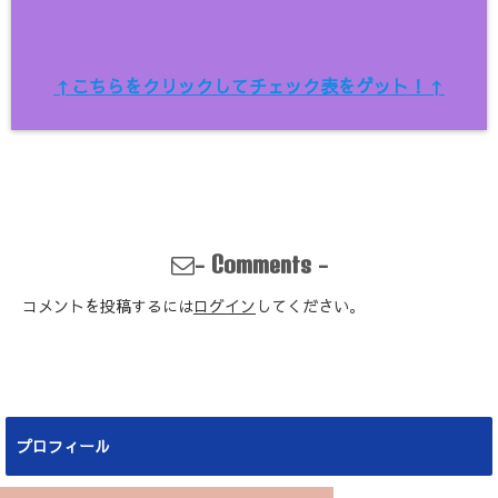
↑こちらをクリックしてチェック表をゲット！↑
-
-
Comments
コメントを投稿するには
ログイン
してください。
プロフィール