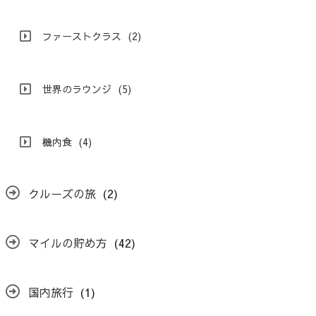
ファーストクラス
(2)
世界のラウンジ
(5)
機内食
(4)
クルーズの旅
(2)
マイルの貯め方
(42)
国内旅行
(1)