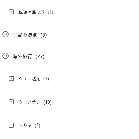
佐渡ヶ島の旅
(1)
宇宙の法則
(6)
海外旅行
(27)
ウユニ塩湖
(7)
クロアチア
(10)
マルタ
(8)