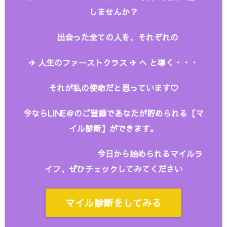
しませんか？
出会った全ての人を、
それぞれの
✈︎ 人生のファーストクラス ✈︎ へ と
導く・・・
それが私の使命だと思っています♡
今ならLINE＠のご登録であなたが貯められる【マ
イル診断】ができます。
今日から始められるマイルラ
イフ、ぜひチェックしてみてください
マイル診断をしてみる