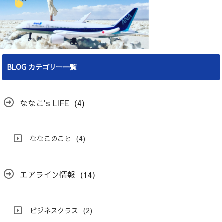
BLOG カテゴリー一覧
ななこ's LIFE
(4)
ななこのこと
(4)
エアライン情報
(14)
ビジネスクラス
(2)