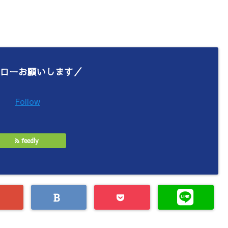
ローお願いします／
Follow
feedly