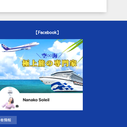
【Facebook】
者情報