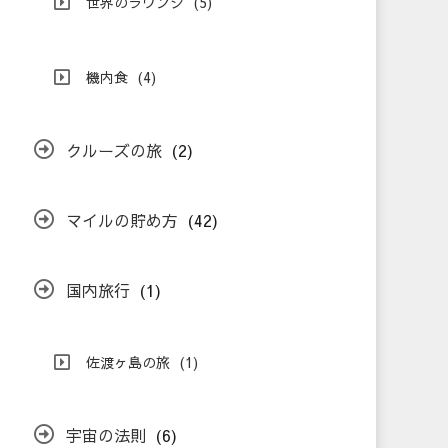
世界のラウンジ
(5)
機内食
(4)
クルーズの旅
(2)
マイルの貯め方
(42)
国内旅行
(1)
佐渡ヶ島の旅
(1)
宇宙の法則
(6)