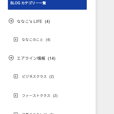
BLOG カテゴリー一覧
ななこ's LIFE
(4)
ななこのこと
(4)
エアライン情報
(14)
ビジネスクラス
(2)
ファーストクラス
(2)