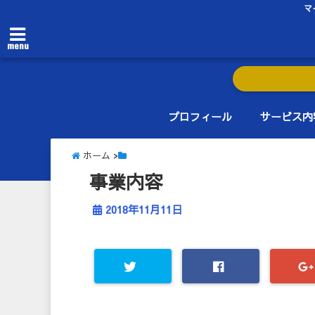
マ
menu
プロフィール
サービス内
ホーム
>
事業内容
2018年11月11日