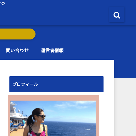
す♡
問い合わせ
運営者情報
プロフィール