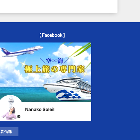
【Facebook】
者情報