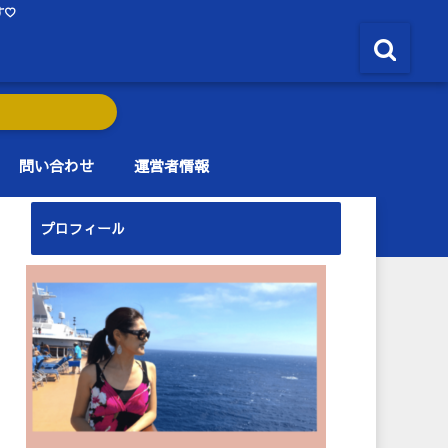
す♡
問い合わせ
運営者情報
プロフィール