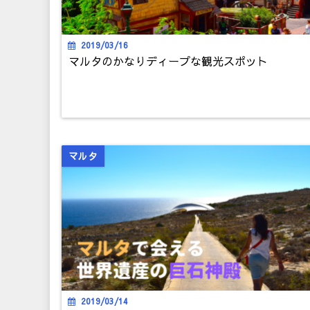
2019/03/16
マルタのかなりディープな観光スポット
マルタ
2019/03/14