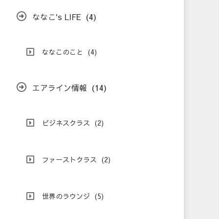
ななこ's LIFE
(4)
ななこのこと
(4)
エアライン情報
(14)
ビジネスクラス
(2)
ファーストクラス
(2)
世界のラウンジ
(5)