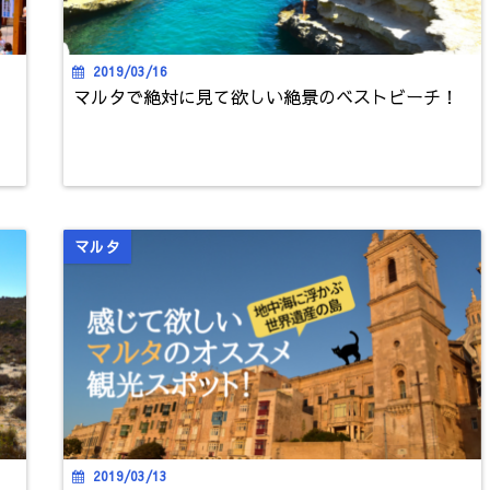
2019/03/16
マルタで絶対に見て欲しい絶景のベストビーチ！
マルタ
2019/03/13