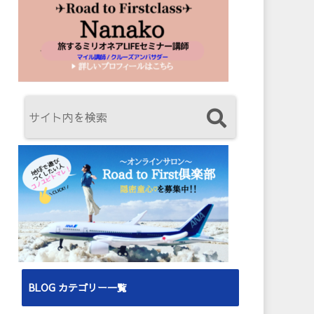
BLOG カテゴリー一覧