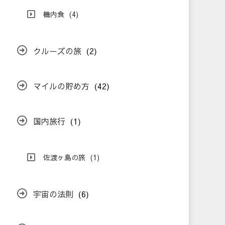
機内食
(4)
クルーズの旅
(2)
マイルの貯め方
(42)
国内旅行
(1)
佐渡ヶ島の旅
(1)
宇宙の法則
(6)