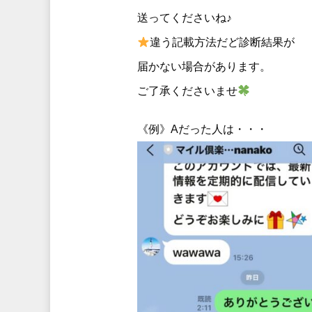
送ってくださいね♪
違う記載方法だど診断結果が
届かない場合があります。
ご了承くださいませ
《例》Aだった人は・・・